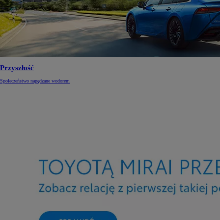
Przyszłość
Społeczeństwo napędzane wodorem