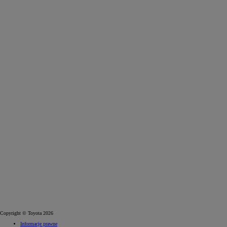
Copyright © Toyota 2026
Informacje prawne