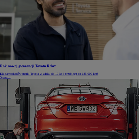
Rok nowej gwarancji Toyota Relax
Dla samochodów marki Toyota w wieku do 10 lat i przebiegu do 185 000 km!
Sprawdź