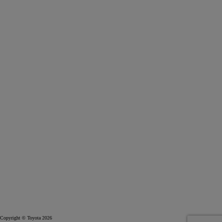
Copyright © Toyota 2026