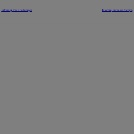
Informuj mnie na bieżąco
Informuj mnie na bieżąco