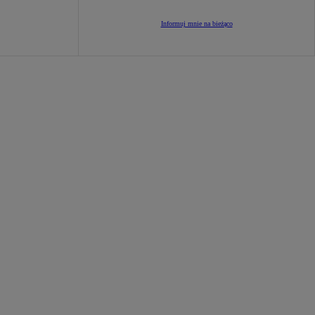
Informuj mnie na bieżąco