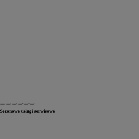
Sezonowe usługi serwisowe