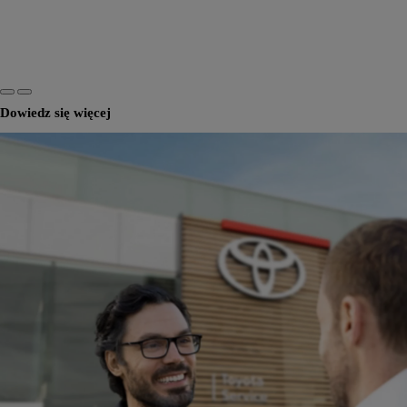
Dowiedz się więcej