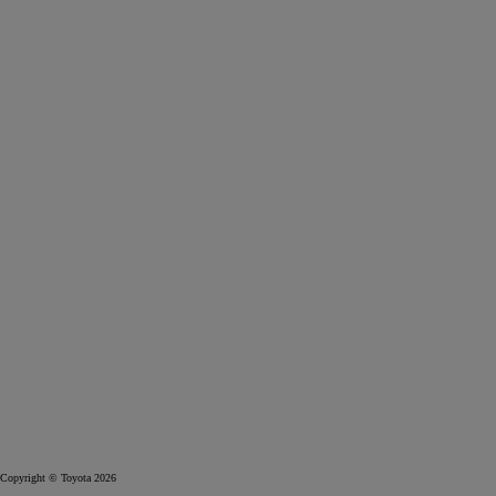
Copyright © Toyota 2026